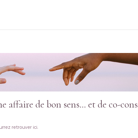
ne affaire de bon sens… et de co-cons
rrez retrouver ici.