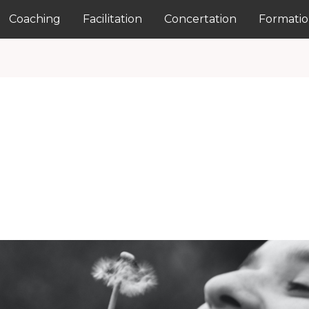
Coaching
Facilitation
Concertation
Formati