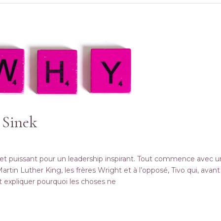
 Sinek
 puissant pour un leadership inspirant. Tout commence avec un 
in Luther King, les frères Wright et à l’opposé, Tivo qui, avant 
 expliquer pourquoi les choses ne