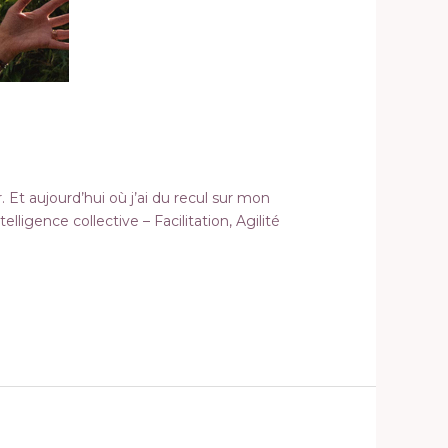
. Et aujourd’hui où j’ai du recul sur mon
ligence collective – Facilitation, Agilité