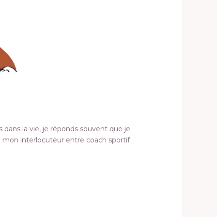
 dans la vie, je réponds souvent que je
 de mon interlocuteur entre coach sportif