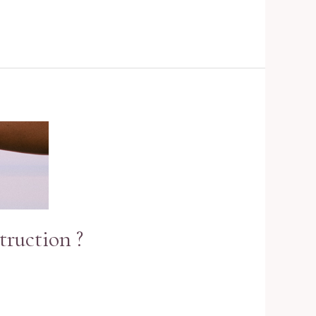
truction ?