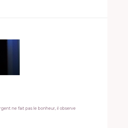
gent ne fait pas le bonheur, il observe