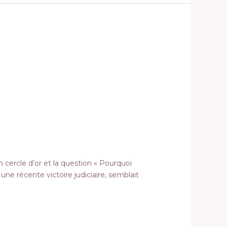
cercle d’or et la question « Pourquoi
une récente victoire judiciaire, semblait