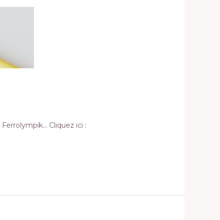
 Ferrolympik… Cliquez ici :