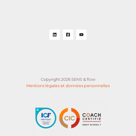
Copyright 2026 SENS & flow
Mentions légales et données personnelles