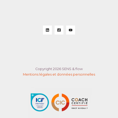
Copyright 2026 SENS & flow
Mentions légales et données personnelles