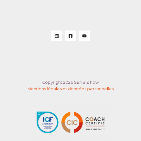
Copyright 2026 SENS & flow
Mentions légales et données personnelles