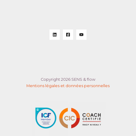
Copyright 2026 SENS & flow
Mentions légales et données personnelles