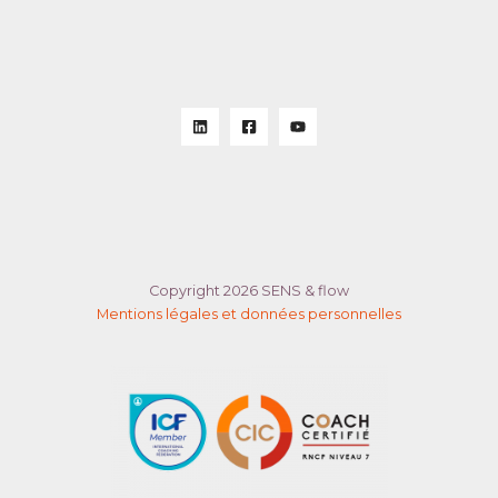
Copyright 2026 SENS & flow
Mentions légales et données personnelles