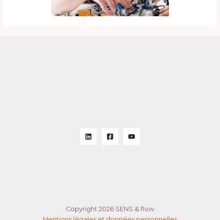
Copyright 2026 SENS & flow
Mentions légales et données personnelles