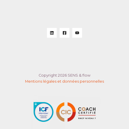
Copyright 2026 SENS & flow
Mentions légales et données personnelles