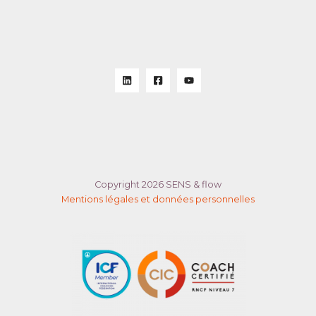
Copyright 2026 SENS & flow
Mentions légales et données personnelles