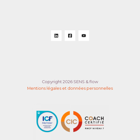
Copyright 2026 SENS & flow
Mentions légales et données personnelles