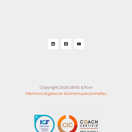
Copyright 2026 SENS & flow
Mentions légales et données personnelles