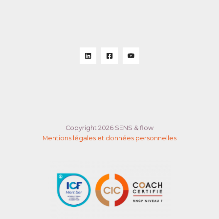
Copyright 2026 SENS & flow
Mentions légales et données personnelles