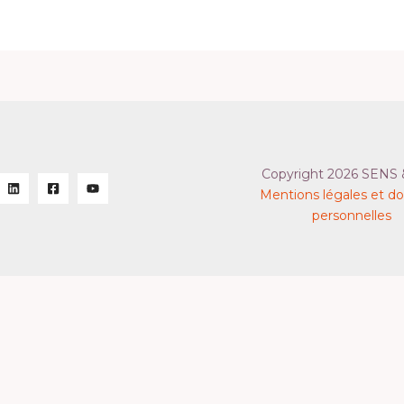
Copyright 2026 SENS 
Mentions légales et d
personnelles