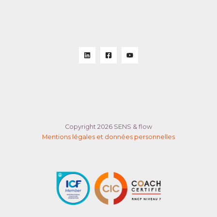
Copyright 2026 SENS & flow
Mentions légales et données personnelles