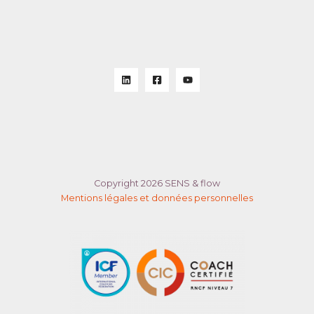
Copyright 2026 SENS & flow
Mentions légales et données personnelles